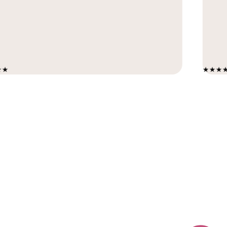
★★★★★