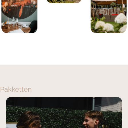
Pakketten