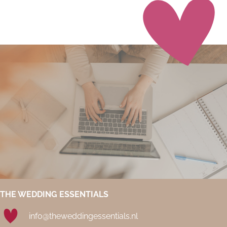
THE WEDDING ESSENTIALS
info@theweddingessentials.nl